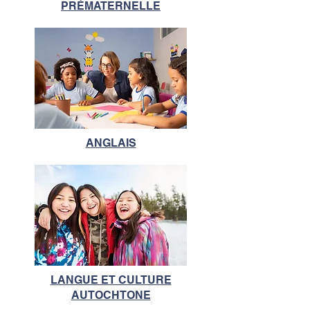
PRÉMATERNELLE
ANGLAIS
LANGUE ET CULTURE
AUTOCHTONE