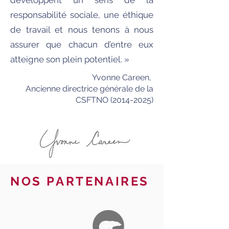
développent un sens de la
responsabilité sociale, une éthique
de travail et nous tenons à nous
assurer que chacun d’entre eux
atteigne son plein potentiel. »
Yvonne Careen,
Ancienne directrice générale de la
CSFTNO (2014-2025)
NOS PARTENAIRES