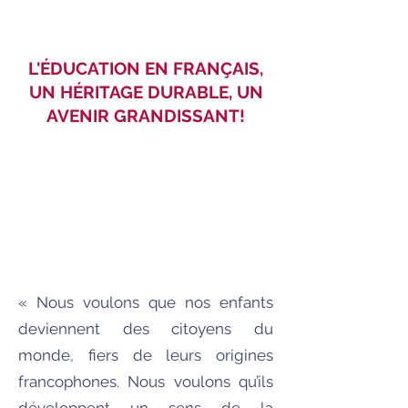
L'ÉDUCATION EN FRANÇAIS,
UN HÉRITAGE DURABLE, UN
AVENIR GRANDISSANT!
« Nous voulons que nos enfants
deviennent des citoyens du
monde, fiers de leurs origines
francophones. Nous voulons qu’ils