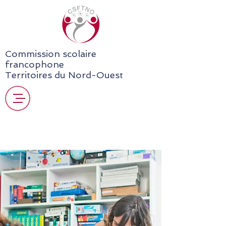
Commission scolaire
francophone
Territoires du Nord-Ouest