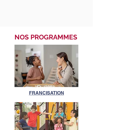
NOS PROGRAMMES
FRANCISATION