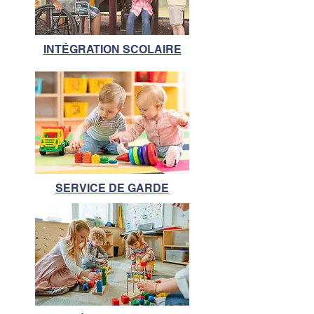
INTÉGRATION SCOLAIRE
SERVICE DE GARDE