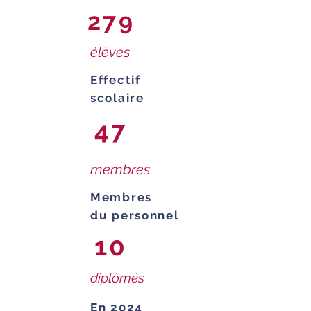
279
élèves
Effectif
scolaire
47
membres
Membres
du personnel
10
diplômés
En 2024