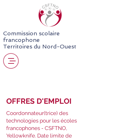
Commission scolaire
francophone
Territoires du Nord-Ouest
OFFRES D'EMPLOI
Coordonnateur(trice) des
technologies pour les écoles
francophones - CSFTNO,
Yellowknife. Date limite de