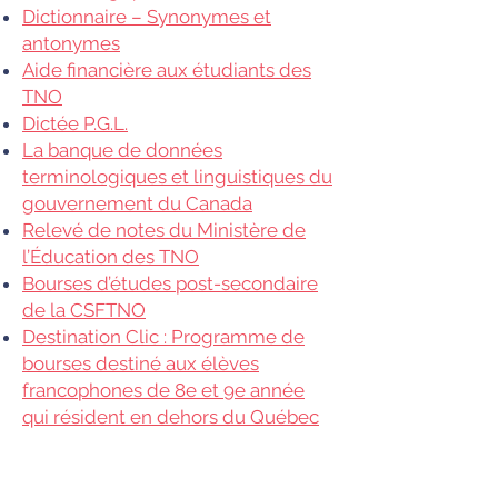
Dictionnaire – Synonymes et
antonymes
Aide financière aux étudiants des
TNO
Dictée P.G.L.
La banque de données
terminologiques et linguistiques du
gouvernement du Canada
Relevé de notes du Ministère de
l’Éducation des TNO
Bourses d’études post-secondaire
de la CSFTNO
Destination Clic : Programme de
bourses destiné aux élèves
francophones de 8e et 9e année
qui résident en dehors du Québec