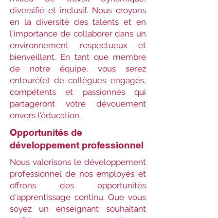
diversifié et inclusif. Nous croyons
en la diversité des talents et en
l'importance de collaborer dans un
environnement respectueux et
bienveillant. En tant que membre
de notre équipe, vous serez
entouré(e) de collègues engagés,
compétents et passionnés qui
partageront votre dévouement
envers l'éducation.
Opportunités de
développement professionnel
Nous valorisons le développement
professionnel de nos employés et
offrons des opportunités
d'apprentissage continu. Que vous
soyez un enseignant souhaitant