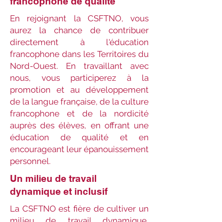
francophone de qualité
En rejoignant la CSFTNO, vous
aurez la chance de contribuer
directement à l'éducation
francophone dans les Territoires du
Nord-Ouest. En travaillant avec
nous, vous participerez à la
promotion et au développement
de la langue française, de la culture
francophone et de la nordicité
auprès des élèves, en offrant une
éducation de qualité et en
encourageant leur épanouissement
personnel.
Un milieu de travail
dynamique et inclusif
La CSFTNO est fière de cultiver un
milieu de travail dynamique,