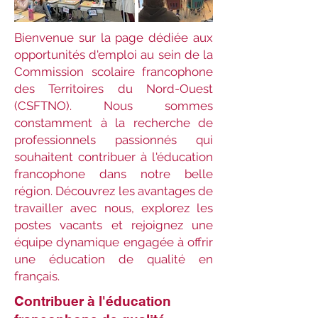
Bienvenue sur la page dédiée aux
opportunités d'emploi au sein de la
Commission scolaire francophone
des Territoires du Nord-Ouest
(CSFTNO). Nous sommes
constamment à la recherche de
professionnels passionnés qui
souhaitent contribuer à l'éducation
francophone dans notre belle
région. Découvrez les avantages de
travailler avec nous, explorez les
postes vacants et rejoignez une
équipe dynamique engagée à offrir
une éducation de qualité en
français.
Contribuer à l'éducation