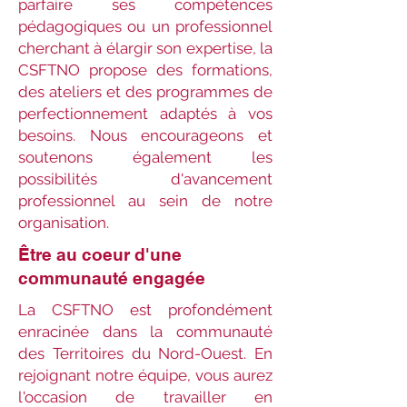
parfaire ses compétences
pédagogiques ou un professionnel
cherchant à élargir son expertise, la
CSFTNO propose des formations,
des ateliers et des programmes de
perfectionnement adaptés à vos
besoins. Nous encourageons et
soutenons également les
possibilités d'avancement
professionnel au sein de notre
organisation.
Être au coeur d'une
communauté engagée
La CSFTNO est profondément
enracinée dans la communauté
des Territoires du Nord-Ouest. En
rejoignant notre équipe, vous aurez
l'occasion de travailler en