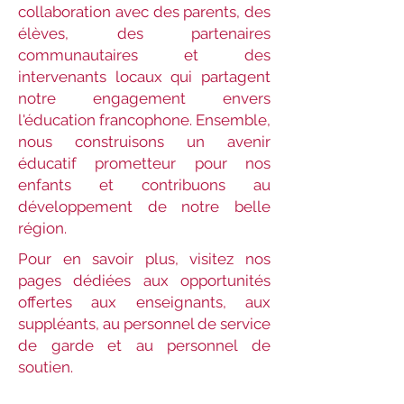
collaboration avec des parents, des
élèves, des partenaires
communautaires et des
intervenants locaux qui partagent
notre engagement envers
l'éducation francophone. Ensemble,
nous construisons un avenir
éducatif prometteur pour nos
enfants et contribuons au
développement de notre belle
région.
Pour en savoir plus, visitez nos
pages dédiées aux opportunités
offertes aux enseignants, aux
suppléants, au personnel de service
de garde et au personnel de
soutien.