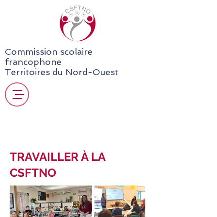
Commission scolaire
francophone
Territoires du Nord-Ouest
TRAVAILLER À LA
CSFTNO