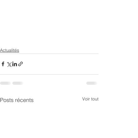
Actualités
Voir tout
Posts récents