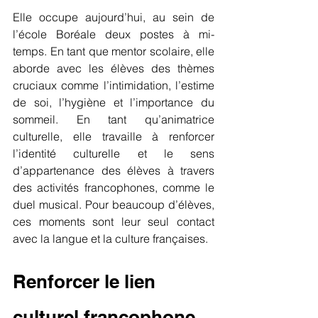
Elle occupe aujourd’hui, au sein de 
l’école Boréale deux postes à mi-
temps. En tant que mentor scolaire, elle 
aborde avec les élèves des thèmes 
cruciaux comme l’intimidation, l’estime 
de soi, l’hygiène et l’importance du 
sommeil. En tant qu’animatrice 
culturelle, elle travaille à renforcer 
l’identité culturelle et le sens 
d’appartenance des élèves à travers 
des activités francophones, comme le 
duel musical. Pour beaucoup d’élèves, 
ces moments sont leur seul contact 
avec la langue et la culture françaises.
Renforcer le lien 
culturel francophone