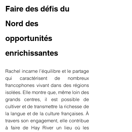
Faire des défis du 
Nord des 
opportunités 
enrichissantes
Rachel incarne l’équilibre et le partage 
qui caractérisent de nombreux 
francophones vivant dans des régions 
isolées. Elle montre que, même loin des 
grands centres, il est possible de 
cultiver et de transmettre la richesse de 
la langue et de la culture françaises. À 
travers son engagement, elle contribue 
à faire de Hay River un lieu où les 