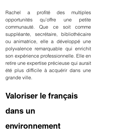
Rachel a profité des multiples 
opportunités qu’offre une petite 
communauté. Que ce soit comme 
suppléante, secrétaire, bibliothécaire 
ou animatrice, elle a développé une 
polyvalence remarquable qui enrichit 
son expérience professionnelle. Elle en 
retire une expertise précieuse qui aurait 
été plus difficile à acquérir dans une 
grande ville.
Valoriser le français 
dans un 
environnement 