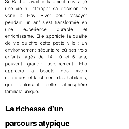
Si Rachel avait initialement envisagé 
une vie à l’étranger, sa décision de 
venir à Hay River pour "essayer 
pendant un an" s’est transformée en 
une expérience durable et 
enrichissante. Elle apprécie la qualité 
de vie qu’offre cette petite ville : un 
environnement sécuritaire où ses trois 
enfants, âgés de 14, 10 et 6 ans, 
peuvent grandir sereinement. Elle 
apprécie la beauté des hivers 
nordiques et la chaleur des habitants, 
qui renforcent cette atmosphère 
familiale unique.
La richesse d’un 
parcours atypique