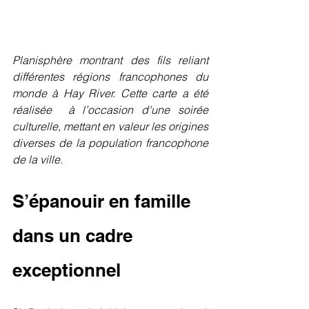
Planisphère montrant des fils reliant 
différentes régions francophones du 
monde à Hay River. Cette carte a été 
réalisée  à l’occasion d'une soirée 
culturelle, mettant en valeur les origines 
diverses de la population francophone 
de la ville.
S’épanouir en famille 
dans un cadre 
exceptionnel