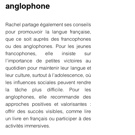
anglophone
Rachel partage également ses conseils 
pour promouvoir la langue française, 
que ce soit auprès des francophones 
ou des anglophones. Pour les jeunes 
francophones, elle insiste sur 
l’importance de petites victoires au 
quotidien pour maintenir leur langue et 
leur culture, surtout à l’adolescence, où 
les influences sociales peuvent rendre 
la tâche plus difficile. Pour les 
anglophones, elle recommande des 
approches positives et valorisantes : 
offrir des succès visibles, comme lire 
un livre en français ou participer à des 
activités immersives.