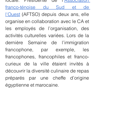
franco-ténoise du Sud et de 
l'Ouest
 (AFTSO) depuis deux ans, elle 
organise en collaboration avec le CA et 
les employés de l’organisation, des 
activités culturelles variées. Lors de la 
dernière Semaine de l’immigration 
francophone, par exemple, les 
francophones, francophiles et franco-
curieux de la ville étaient invités à 
découvrir la diversité culinaire de repas 
préparés par une cheffe d’origine 
égyptienne et marocaine. 