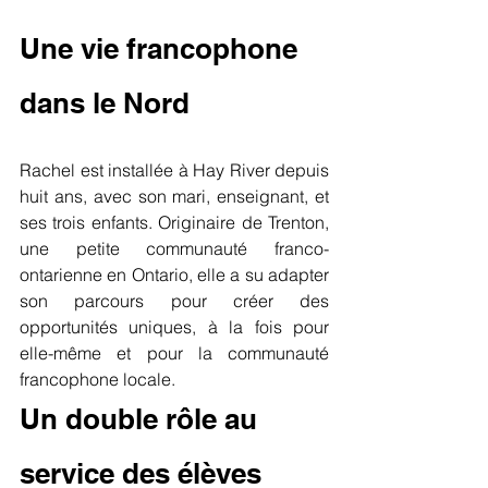
Une vie francophone 
dans le Nord
Rachel est installée à Hay River depuis 
huit ans, avec son mari, enseignant, et 
ses trois enfants. Originaire de Trenton, 
une petite communauté franco-
ontarienne en Ontario, elle a su adapter 
son parcours pour créer des 
opportunités uniques, à la fois pour 
elle-même et pour la communauté 
francophone locale.
Un double rôle au 
service des élèves