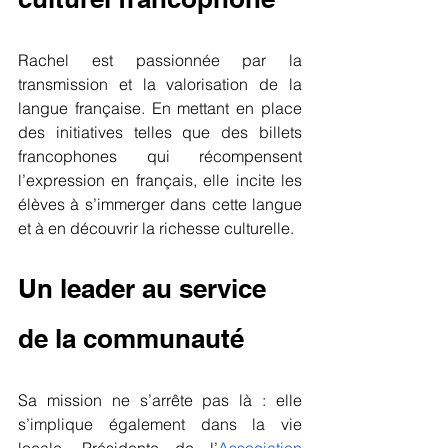
Rachel est passionnée par la 
transmission et la valorisation de la 
langue française. En mettant en place 
des initiatives telles que des billets 
francophones qui récompensent 
l’expression en français, elle incite les 
élèves à s’immerger dans cette langue 
et à en découvrir la richesse culturelle.
Un leader au service 
de la communauté
Sa mission ne s’arrête pas là : elle 
s’implique également dans la vie 
locale. Présidente de l’
Association 