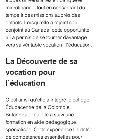
microfinance, tout en consacrant du 
temps à des missions auprès des 
enfants. Lorsqu'elle a rejoint son 
conjoint au Canada, cette opportunité 
lui a permis de se tourner davantage 
vers sa véritable vocation : l'éducation.
La Découverte de sa 
vocation pour 
l’éducation
C'est ainsi qu'elle a intégré le collège 
Éducacentre de la Colombie 
Britannique, où elle a suivi une 
formation en aide pédagogique 
spécialisée. Cette expérience l'a dotée 
de compétences essentielles pour 