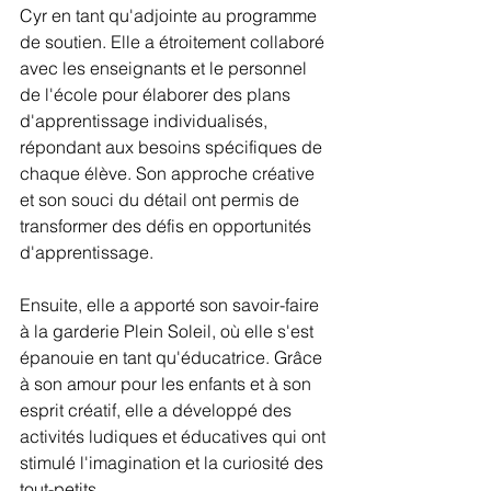
Cyr en tant qu'adjointe au programme 
de soutien. Elle a étroitement collaboré 
avec les enseignants et le personnel 
de l'école pour élaborer des plans 
d'apprentissage individualisés, 
répondant aux besoins spécifiques de 
chaque élève. Son approche créative 
et son souci du détail ont permis de 
transformer des défis en opportunités 
d'apprentissage.
Ensuite, elle a apporté son savoir-faire 
à la garderie Plein Soleil, où elle s'est 
épanouie en tant qu'éducatrice. Grâce 
à son amour pour les enfants et à son 
esprit créatif, elle a développé des 
activités ludiques et éducatives qui ont 
stimulé l'imagination et la curiosité des 
tout-petits.