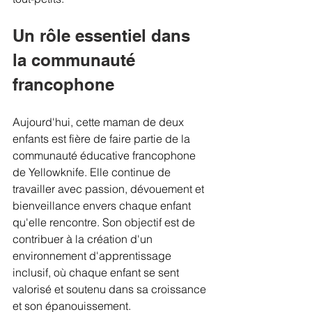
Un rôle essentiel dans 
la communauté 
francophone
Aujourd'hui, cette maman de deux 
enfants est fière de faire partie de la 
communauté éducative francophone 
de Yellowknife. Elle continue de 
travailler avec passion, dévouement et 
bienveillance envers chaque enfant 
qu'elle rencontre. Son objectif est de 
contribuer à la création d'un 
environnement d'apprentissage 
inclusif, où chaque enfant se sent 
valorisé et soutenu dans sa croissance 
et son épanouissement.