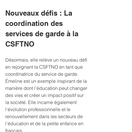
Nouveaux défis : La 
coordination des 
services de garde à la 
CSFTNO
Désormais, elle relève un nouveau défi 
en rejoignant la CSFTNO en tant que 
coordinatrice du service de garde. 
Émeline est un exemple inspirant de la 
manière dont l'éducation peut changer 
des vies et créer un impact positif sur 
la société. Elle incarne également 
l'évolution professionnelle et le 
renouvellement dans les secteurs de 
l'éducation et de la petite enfance en 
français.