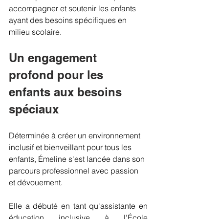
accompagner et soutenir les enfants 
ayant des besoins spécifiques en 
milieu scolaire.
Un engagement 
profond pour les 
enfants aux besoins 
spéciaux
Déterminée à créer un environnement 
inclusif et bienveillant pour tous les 
enfants, Émeline s'est lancée dans son 
parcours professionnel avec passion 
et dévouement.
Elle a débuté en tant qu'assistante en 
éducation inclusive à l'École 