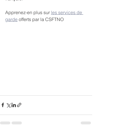
Apprenez-en plus sur 
les services de 
garde
 offerts par la CSFTNO