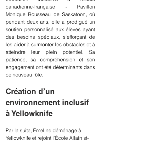
canadienne-française - Pavillon 
Monique Rousseau de Saskatoon, où 
pendant deux ans, elle a prodigué un 
soutien personnalisé aux élèves ayant 
des besoins spéciaux, s'efforçant de 
les aider à surmonter les obstacles et à 
atteindre leur plein potentiel. Sa 
patience, sa compréhension et son 
engagement ont été déterminants dans 
ce nouveau rôle.
Création d’un 
environnement inclusif 
à Yellowknife
Par la suite, Émeline déménage à 
Yellowknife et rejoint l'École Allain st-