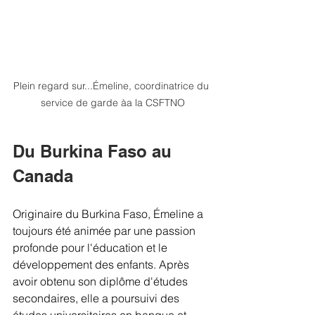
Plein regard sur...Émeline, coordinatrice du 
service de garde àa la CSFTNO
Du Burkina Faso au 
Canada
Originaire du Burkina Faso, Émeline a 
toujours été animée par une passion 
profonde pour l'éducation et le 
développement des enfants. Après 
avoir obtenu son diplôme d'études 
secondaires, elle a poursuivi des 
études universitaires en banque et 