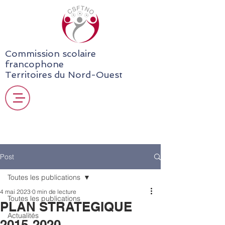
Commission scolaire
francophone
Territoires du Nord-Ouest
Post
Toutes les publications
4 mai 2023
0 min de lecture
Toutes les publications
PLAN STRATEGIQUE
Actualités
2015-2020