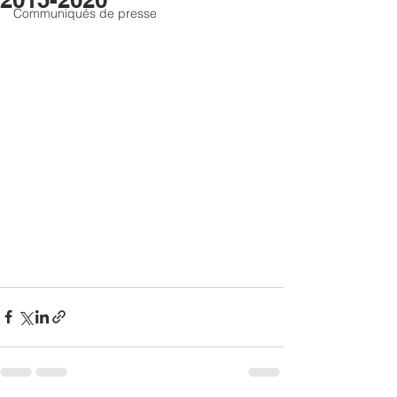
Communiqués de presse