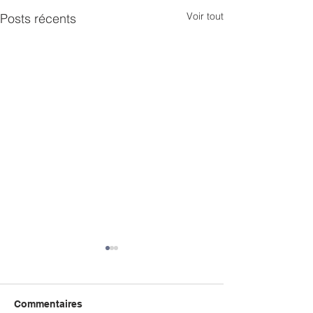
Voir tout
Posts récents
Commentaires