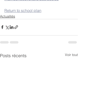
Return to school plan
Actualités
Voir tout
Posts récents