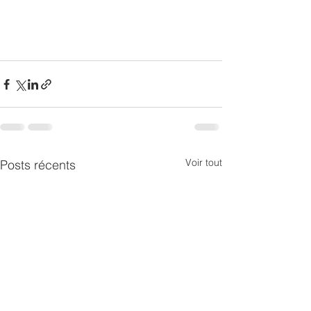
Voir tout
Posts récents