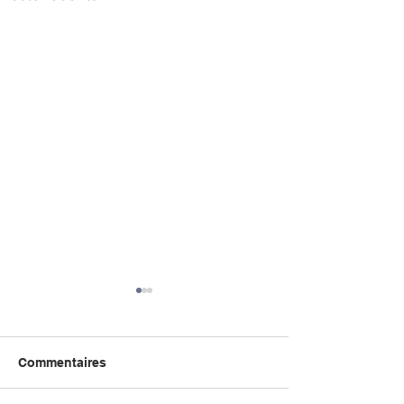
Commentaires