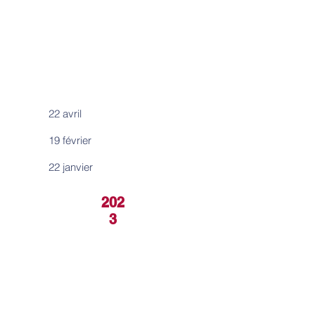
22 avril
19 février
22 janvier
202
3