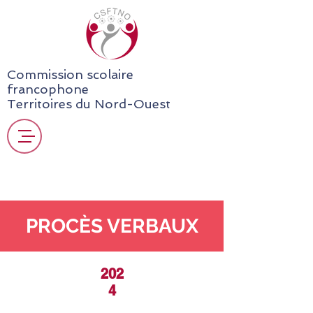
Commission scolaire
francophone
Territoires du Nord-Ouest
PROCÈS VERBAUX
202
4