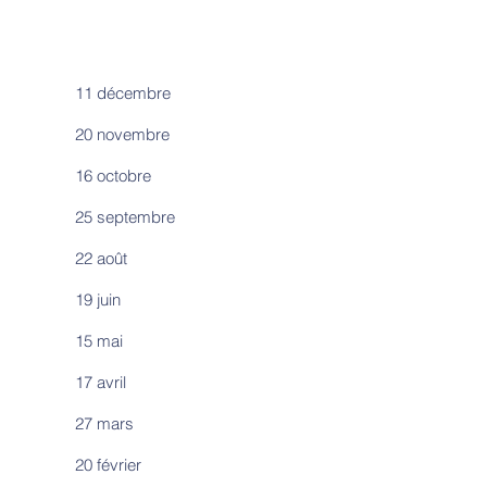
11 décembre
20 novembre
16 octobre
25 septembre
22 août
19 juin
15 mai
17 avril
27 mars
20 février