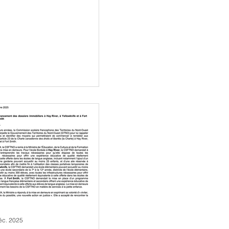
éc. 2025