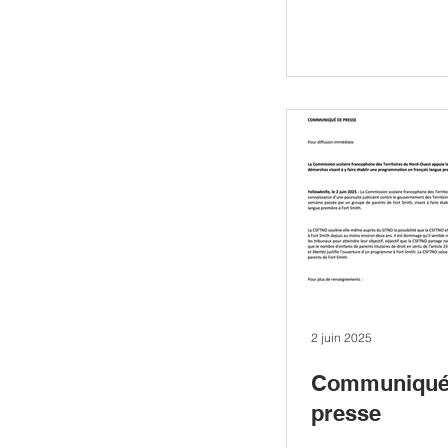
2 juin 2025
Communiqué
presse