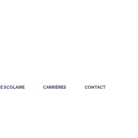
IE SCOLAIRE
CARRIÈRES
CONTACT