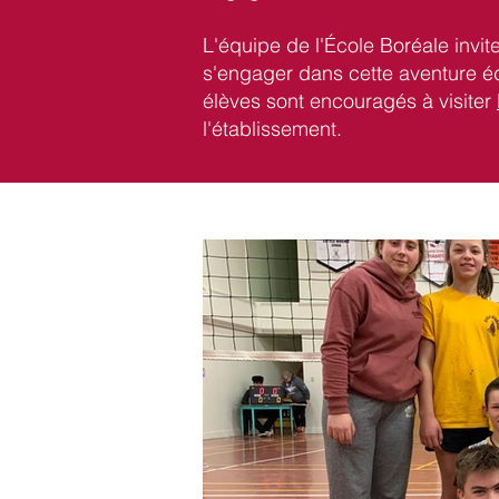
L'équipe de l'École Boréale invit
s'engager dans cette aventure éd
élèves sont encouragés à visiter
l'établissement.