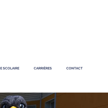
IE SCOLAIRE
CARRIÈRES
CONTACT