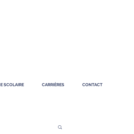
IE SCOLAIRE
CARRIÈRES
CONTACT