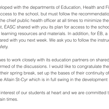
loped with the departments of Education, Health and F
ccess to the school, but must follow the recommendatio
e chief public health officer at all times to minimize the 
int, ÉASC shared with you its plan for access to the school
learning resources and materials. In addition, for ÉB, a 
hared with you next week. We ask you to follow the instru
fety.
 to work closely with its education partners on shared 
rmed of the discussions. I would like to congratulate th
heir spring break, set up the bases of their continuity of
 Allain St-Cyr which is in full swing in the development o
 interest of our students at heart and we are committed 
ain times.