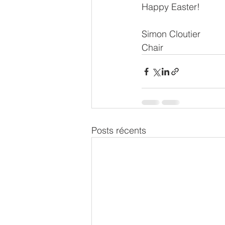
Happy Easter!
Simon Cloutier
Chair
Posts récents