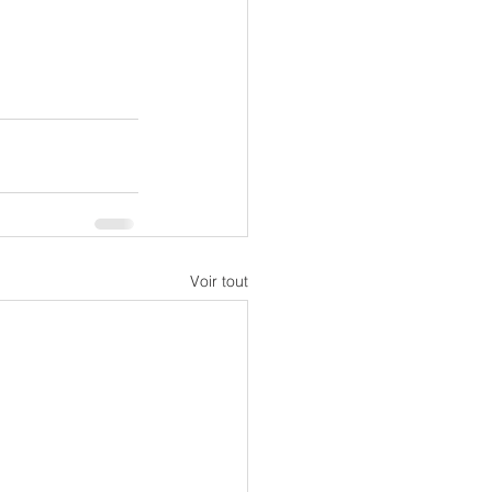
Voir tout