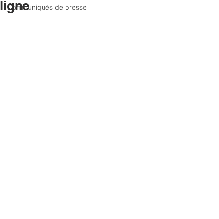
ligne
Communiqués de presse