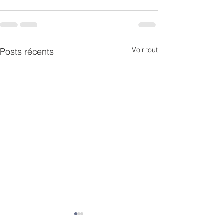
Voir tout
Posts récents