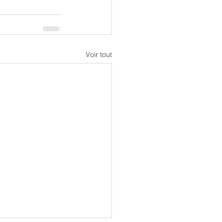
Voir tout