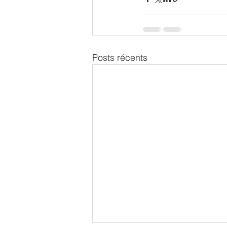
Posts récents