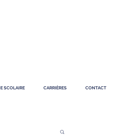
IE SCOLAIRE
CARRIÈRES
CONTACT