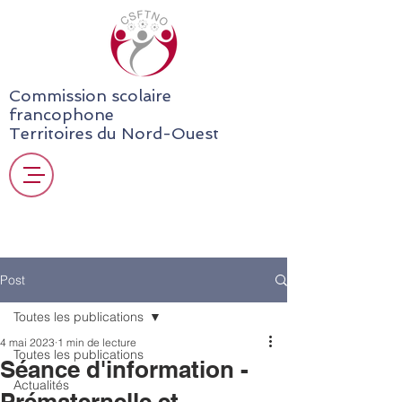
Commission scolaire
francophone
Territoires du Nord-Ouest
Post
Toutes les publications
4 mai 2023
1 min de lecture
Toutes les publications
Séance d'information -
Actualités
Prématernelle et