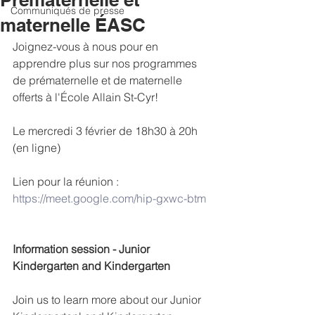
Communiqués de presse
maternelle ÉASC
Joignez-vous à nous pour en 
apprendre plus sur nos programmes 
de prématernelle et de maternelle 
offerts à l'École Allain St-Cyr! 
Le mercredi 3 février de 18h30 à 20h 
(en ligne)
Lien pour la réunion : 
https://meet.google.com/hip-gxwc-btm
Information session - Junior 
Kindergarten and Kindergarten
Join us to learn more about our Junior 