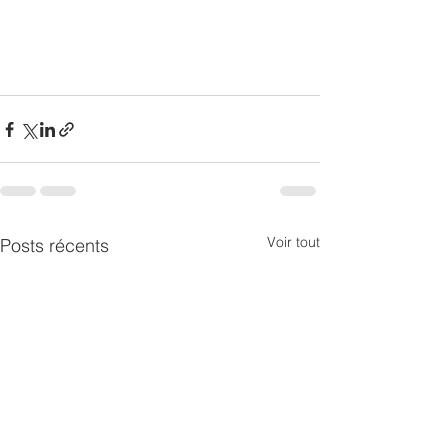
Voir tout
Posts récents