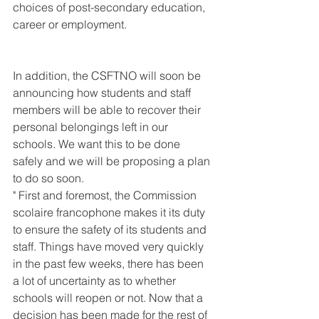
choices of post-secondary education, 
career or employment.
In addition, the CSFTNO will soon be 
announcing how students and staff 
members will be able to recover their 
personal belongings left in our 
schools. We want this to be done 
safely and we will be proposing a plan 
to do so soon.
" First and foremost, the Commission 
scolaire francophone makes it its duty 
to ensure the safety of its students and 
staff. Things have moved very quickly 
in the past few weeks, there has been 
a lot of uncertainty as to whether 
schools will reopen or not. Now that a 
decision has been made for the rest of 