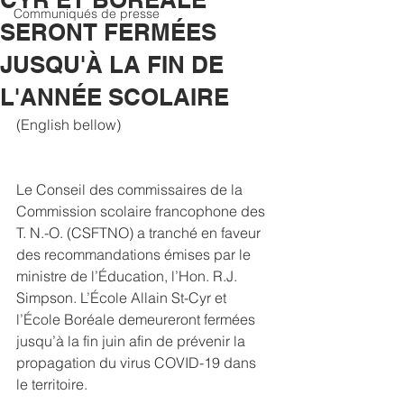
Communiqués de presse
SERONT FERMÉES
JUSQU'À LA FIN DE
L'ANNÉE SCOLAIRE
(English bellow)
Le Conseil des commissaires de la 
Commission scolaire francophone des 
T. N.-O. (CSFTNO) a tranché en faveur 
des recommandations émises par le 
ministre de l’Éducation, l’Hon. R.J. 
Simpson. L’École Allain St-Cyr et 
l’École Boréale demeureront fermées 
jusqu’à la fin juin afin de prévenir la 
propagation du virus COVID-19 dans 
le territoire.