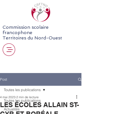
Commission scolaire
francophone
Territoires du Nord-Ouest
Post
Toutes les publications
4 mai 2023
2 min de lecture
Toutes les publications
LES ÉCOLES ALLAIN ST-
Actualités
CYR ET BORÉALE