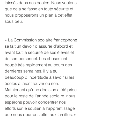
laissés dans nos écoles. Nous voulons 
que cela se fasse en toute sécurité et 
nous proposerons un plan à cet effet 
sous peu.
« La Commission scolaire francophone 
se fait un devoir d’assurer d’abord et 
avant tout la sécurité de ses élèves et 
de son personnel. Les choses ont 
bougé très rapidement au cours des 
dernières semaines, il y a eu 
beaucoup d’incertitude à savoir si les 
écoles allaient rouvrir ou non. 
Maintenant qu’une décision a été prise 
pour le reste de l’année scolaire, nous 
espérons pouvoir concentrer nos 
efforts sur le soutien à l’apprentissage 
que nous pourrons offrir aux familles. » 