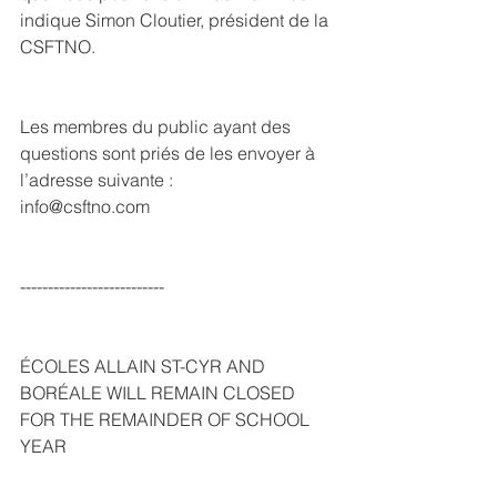
indique Simon Cloutier, président de la 
CSFTNO.
Les membres du public ayant des 
questions sont priés de les envoyer à 
l’adresse suivante :
info@csftno.com
--------------------------
ÉCOLES ALLAIN ST-CYR AND 
BORÉALE WILL REMAIN CLOSED 
FOR THE REMAINDER OF SCHOOL 
YEAR