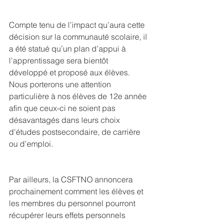
Compte tenu de l’impact qu’aura cette 
décision sur la communauté scolaire, il 
a été statué qu’un plan d’appui à 
l’apprentissage sera bientôt 
développé et proposé aux élèves. 
Nous porterons une attention 
particulière à nos élèves de 12e année 
afin que ceux-ci ne soient pas 
désavantagés dans leurs choix 
d’études postsecondaire, de carrière 
ou d’emploi.
Par ailleurs, la CSFTNO annoncera 
prochainement comment les élèves et 
les membres du personnel pourront 
récupérer leurs effets personnels 