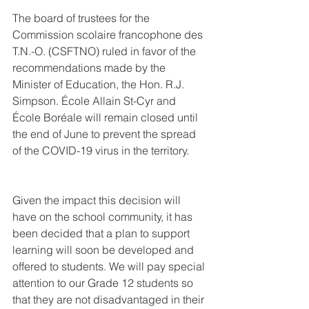
The board of trustees for the 
Commission scolaire francophone des 
T.N.-O. (CSFTNO) ruled in favor of the 
recommendations made by the 
Minister of Education, the Hon. R.J. 
Simpson. École Allain St-Cyr and 
École Boréale will remain closed until 
the end of June to prevent the spread 
of the COVID-19 virus in the territory.
Given the impact this decision will 
have on the school community, it has 
been decided that a plan to support 
learning will soon be developed and 
offered to students. We will pay special 
attention to our Grade 12 students so 
that they are not disadvantaged in their 