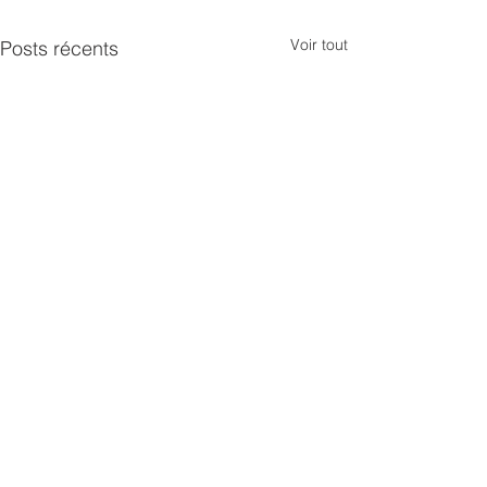
Voir tout
Posts récents