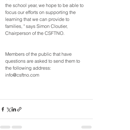
the school year, we hope to be able to 
focus our efforts on supporting the 
learning that we can provide to 
families, " says Simon Cloutier, 
Chairperson of the CSFTNO.
Members of the public that have 
questions are asked to send them to 
the following address:
info@csftno.com