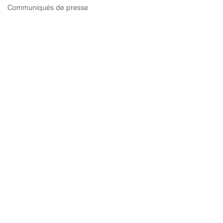
Communiqués de presse