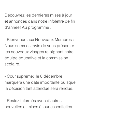
Découvrez les dernières mises à jour 
et annonces dans notre infolettre de fin 
d'année! Au programme :
- Bienvenue aux Nouveaux Membres : 
Nous sommes ravis de vous présenter 
les nouveaux visages rejoignant notre 
équipe éducative et la commission 
scolaire.
- Cour suprême:  le 8 décembre 
marquera une date importante puisque 
la décision tant attendue sera rendue.
- Restez informés avec d'autres 
nouvelles et mises à jour essentielles.