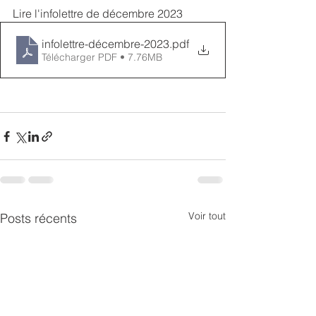
Lire l'infolettre de décembre 2023
infolettre-décembre-2023
.pdf
Télécharger PDF • 7.76MB
Voir tout
Posts récents