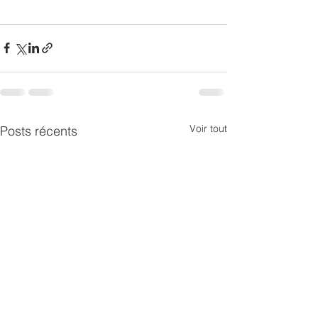
Voir tout
Posts récents