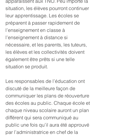
apparaissent aux TNO. Peu importe la 
situation, les élèves pourront continuer 
leur apprentissage. Les écoles se 
préparent à passer rapidement de 
l’enseignement en classe à 
l’enseignement à distance si 
nécessaire, et les parents, les tuteurs, 
les élèves et les collectivités doivent 
également être prêts si une telle 
situation se produit.
Les responsables de l’éducation ont 
discuté de la meilleure façon de 
communiquer les plans de réouverture 
des écoles au public. Chaque école et 
chaque niveau scolaire auront un plan 
différent qui sera communiqué au 
public une fois qu’il aura été approuvé 
par l’administratrice en chef de la 