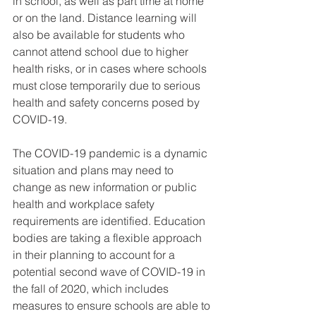
in school, as well as part time at home 
or on the land. Distance learning will 
also be available for students who 
cannot attend school due to higher 
health risks, or in cases where schools 
must close temporarily due to serious 
health and safety concerns posed by 
COVID-19.
The COVID-19 pandemic is a dynamic 
situation and plans may need to 
change as new information or public 
health and workplace safety 
requirements are identified. Education 
bodies are taking a flexible approach 
in their planning to account for a 
potential second wave of COVID-19 in 
the fall of 2020, which includes 
measures to ensure schools are able to 