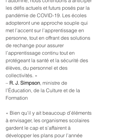
l’automne, nous continuons à anticiper 
les défis actuels et futurs posés par la 
pandémie de COVID-19. Les écoles 
adopteront une approche souple qui 
met l’accent sur l’apprentissage en 
personne, tout en offrant des solutions 
de rechange pour assurer 
l’apprentissage continu tout en 
protégeant la santé et la sécurité des 
élèves, du personnel et des 
collectivités. »
– 
R. J. Simpson
, ministre de 
l’Éducation, de la Culture et de la 
Formation
« Bien qu’il y ait beaucoup d’éléments 
à envisager, les organismes scolaires 
gardent le cap et s’affairent à 
développer les plans pour l’année 