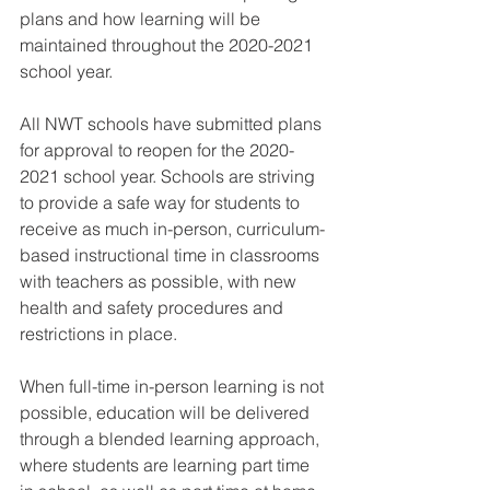
plans and how learning will be 
maintained throughout the 2020-2021 
school year.
All NWT schools have submitted plans 
for approval to reopen for the 2020-
2021 school year. Schools are striving 
to provide a safe way for students to 
receive as much in-person, curriculum-
based instructional time in classrooms 
with teachers as possible, with new 
health and safety procedures and 
restrictions in place.
When full-time in-person learning is not 
possible, education will be delivered 
through a blended learning approach, 
where students are learning part time 