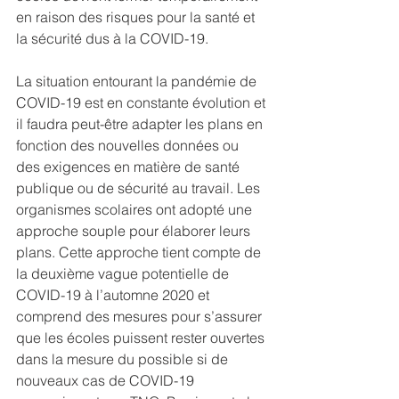
en raison des risques pour la santé et 
la sécurité dus à la COVID-19.
La situation entourant la pandémie de 
COVID-19 est en constante évolution et 
il faudra peut-être adapter les plans en 
fonction des nouvelles données ou 
des exigences en matière de santé 
publique ou de sécurité au travail. Les 
organismes scolaires ont adopté une 
approche souple pour élaborer leurs 
plans. Cette approche tient compte de 
la deuxième vague potentielle de 
COVID-19 à l’automne 2020 et 
comprend des mesures pour s’assurer 
que les écoles puissent rester ouvertes 
dans la mesure du possible si de 
nouveaux cas de COVID-19 