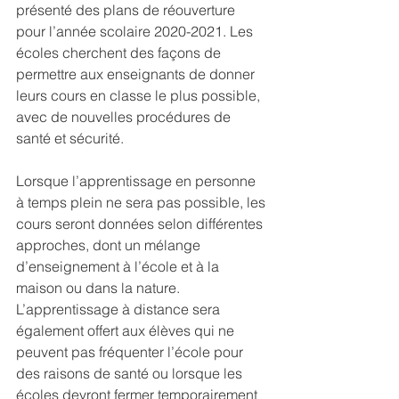
présenté des plans de réouverture 
pour l’année scolaire 2020-2021. Les 
écoles cherchent des façons de 
permettre aux enseignants de donner 
leurs cours en classe le plus possible, 
avec de nouvelles procédures de 
santé et sécurité.
Lorsque l’apprentissage en personne 
à temps plein ne sera pas possible, les 
cours seront données selon différentes 
approches, dont un mélange 
d’enseignement à l’école et à la 
maison ou dans la nature. 
L’apprentissage à distance sera 
également offert aux élèves qui ne 
peuvent pas fréquenter l’école pour 
des raisons de santé ou lorsque les 
écoles devront fermer temporairement 