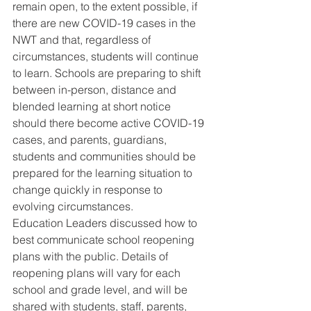
remain open, to the extent possible, if 
there are new COVID-19 cases in the 
NWT and that, regardless of 
circumstances, students will continue 
to learn. Schools are preparing to shift 
between in-person, distance and 
blended learning at short notice 
should there become active COVID-19 
cases, and parents, guardians, 
students and communities should be 
prepared for the learning situation to 
change quickly in response to 
evolving circumstances.
Education Leaders discussed how to 
best communicate school reopening 
plans with the public. Details of 
reopening plans will vary for each 
school and grade level, and will be 
shared with students, staff, parents, 