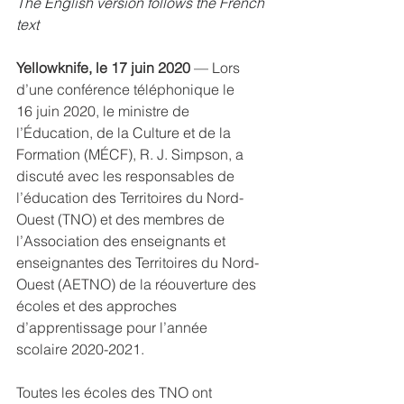
The English version follows the French 
text 
Yellowknife, le 17 juin 2020
 — Lors 
d’une conférence téléphonique le 
16 juin 2020, le ministre de 
l’Éducation, de la Culture et de la 
Formation (MÉCF), R. J. Simpson, a 
discuté avec les responsables de 
l’éducation des Territoires du Nord-
Ouest (TNO) et des membres de 
l’Association des enseignants et 
enseignantes des Territoires du Nord-
Ouest (AETNO) de la réouverture des 
écoles et des approches 
d’apprentissage pour l’année 
scolaire 2020-2021.
Toutes les écoles des TNO ont 