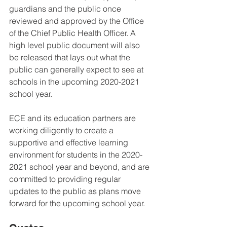
guardians and the public once 
reviewed and approved by the Office 
of the Chief Public Health Officer. A 
high level public document will also 
be released that lays out what the 
public can generally expect to see at 
schools in the upcoming 2020-2021 
school year.
ECE and its education partners are 
working diligently to create a 
supportive and effective learning 
environment for students in the 2020-
2021 school year and beyond, and are 
committed to providing regular 
updates to the public as plans move 
forward for the upcoming school year.