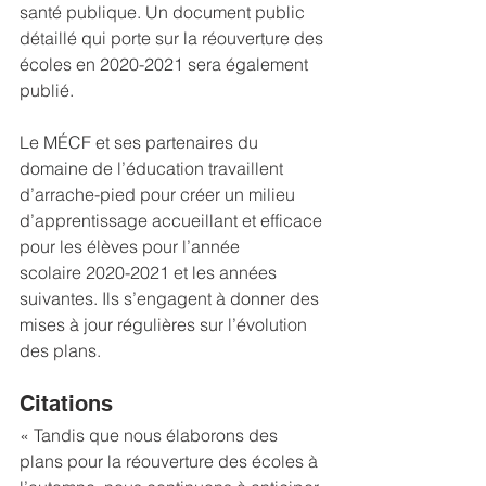
santé publique. Un document public 
détaillé qui porte sur la réouverture des 
écoles en 2020-2021 sera également 
publié.
Le MÉCF et ses partenaires du 
domaine de l’éducation travaillent 
d’arrache-pied pour créer un milieu 
d’apprentissage accueillant et efficace 
pour les élèves pour l’année 
scolaire 2020-2021 et les années 
suivantes. Ils s’engagent à donner des 
mises à jour régulières sur l’évolution 
des plans.
Citations
« Tandis que nous élaborons des 
plans pour la réouverture des écoles à 