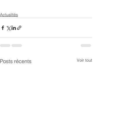
Actualités
Voir tout
Posts récents