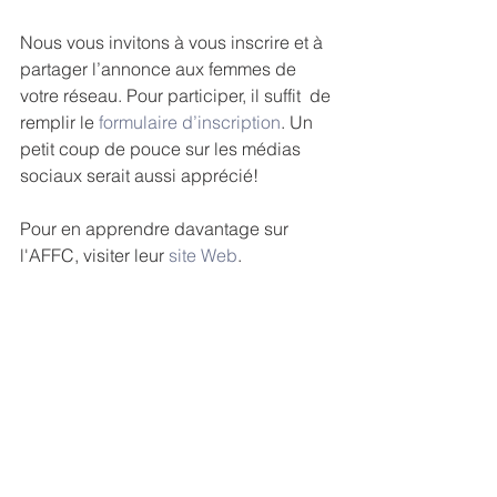
Nous vous invitons à vous inscrire et à 
partager l’annonce aux femmes de 
votre réseau. Pour participer, il suffit  de 
remplir le 
formulaire d’inscription
. Un 
petit coup de pouce sur les médias 
sociaux serait aussi apprécié! 
Pour en apprendre davantage sur 
l'AFFC, visiter leur 
site Web
.