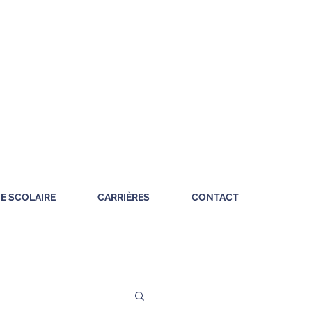
IE SCOLAIRE
CARRIÈRES
CONTACT